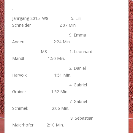
.
Jahrgang 2015 W8 5. Lilli
Schneider 2:07 Min.
9. Emma
Andert 2:24 Min.
M8 1. Leonhard
Mandl 1:50 Min.
2. Daniel
Harvolk 1:51 Min.
4. Gabriel
Grainer 1:52 Min.
7. Gabriel
Schimek 2:06 Min.
8. Sebastian
Maierhofer 2:10 Min.