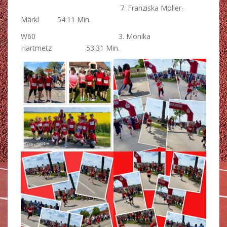
7. Franziska Möller-
Märkl 54:11 Min.
W60 3. Monika
Hartmetz 53:31 Min.