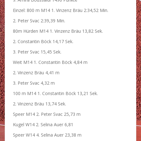
Einzel: 800 m M14 1. Vinzenz Bräu 2:34,52 Min.
2. Peter Svac 2:39,39 Min.
80m Hürden M14 1. Vinzenz Bräu 13,82 Sek.
2. Constantin Böck 14,17 Sek.
3. Peter Svac 15,45 Sek.
Weit M14 1. Constantin Böck 4,84 m
2. Vinzenz Bräu 4,41 m
3. Peter Svac 4,32 m
100 m M14 1. Constantin Böck 13,21 Sek.
2. Vinzenz Bräu 13,74 Sek.
Speer M14 2. Peter Svac 25,73 m
Kugel W14 2. Selina Auer 6,81
Speer W14 4. Selina Auer 23,38 m