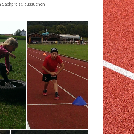
en Sachpreise aussuchen.