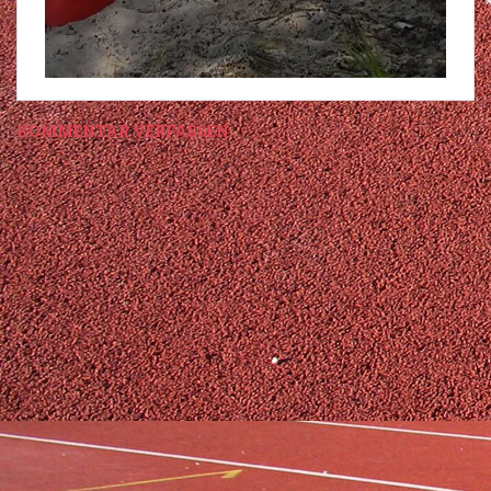
KOMMENTAR VERFASSEN