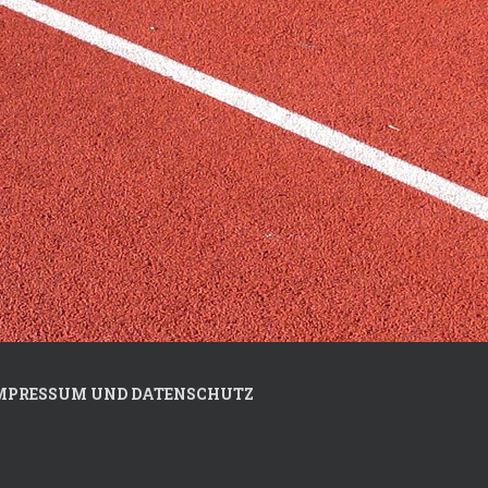
MPRESSUM UND DATENSCHUTZ