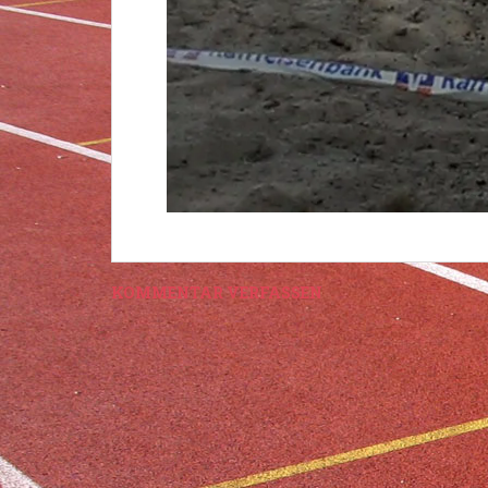
KOMMENTAR VERFASSEN