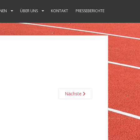
NEN
ÜBER UNS
KONTAKT
PRESSEBERICHTE
Nächste