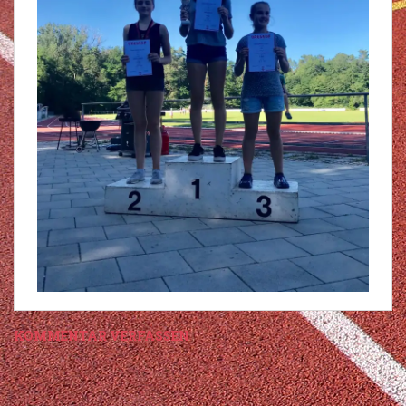
KOMMENTAR VERFASSEN