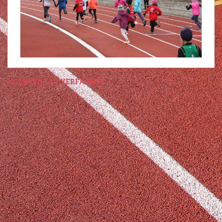
KOMMENTAR VERFASSEN