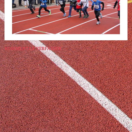
KOMMENTAR VERFASSEN