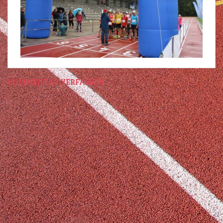
KOMMENTAR VERFASSEN