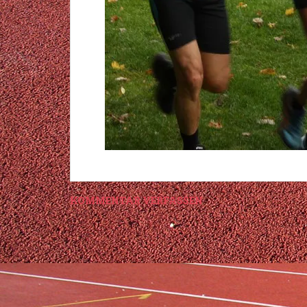
KOMMENTAR VERFASSEN