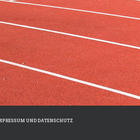
MPRESSUM UND DATENSCHUTZ