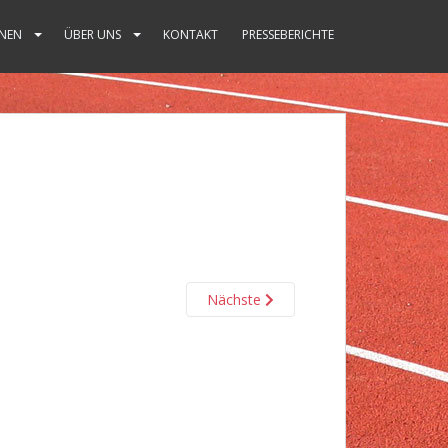
NEN
ÜBER UNS
KONTAKT
PRESSEBERICHTE
Nächste