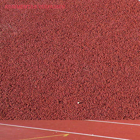
KOMMENTAR VERFASSEN