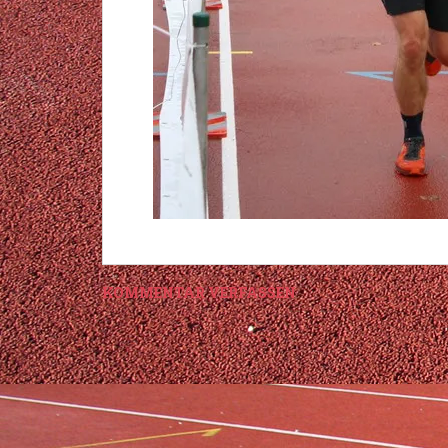
KOMMENTAR VERFASSEN