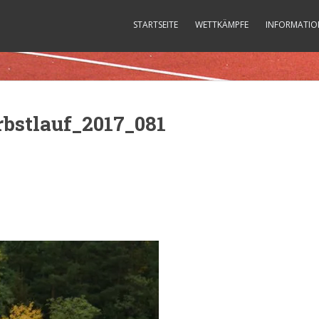
STARTSEITE
WETTKÄMPFE
INFORMATIO
bstlauf_2017_081