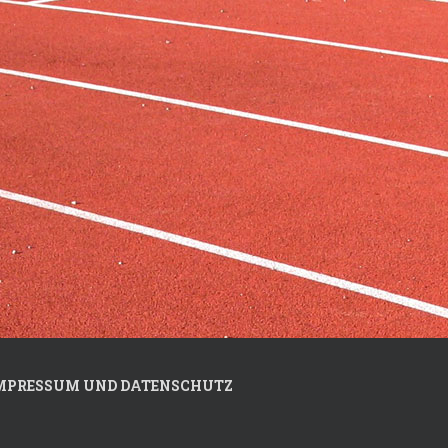
MPRESSUM UND DATENSCHUTZ