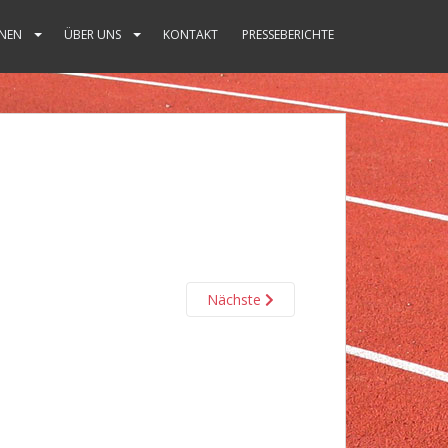
NEN
ÜBER UNS
KONTAKT
PRESSEBERICHTE
Nächste