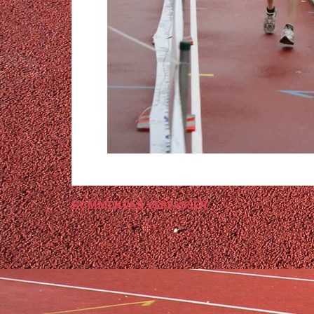
KOMMENTAR VERFASSEN