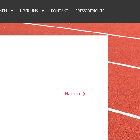
NEN
ÜBER UNS
KONTAKT
PRESSEBERICHTE
Nächste