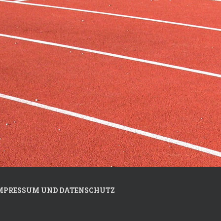
MPRESSUM UND DATENSCHUTZ