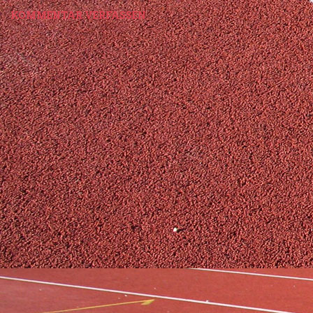
KOMMENTAR VERFASSEN