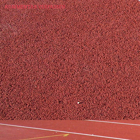
KOMMENTAR VERFASSEN