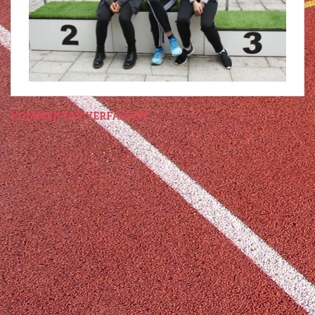
KOMMENTAR VERFASSEN