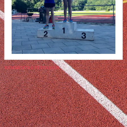
KOMMENTAR VERFASSEN