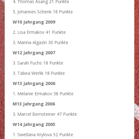
4. Thomas Asang 21 Punkte
5. Johannes Schenk 18 Punkte
W10 Jahrgang 2009
2. Lisa Ermakov 41 Punkte
3. Marina Algazin 30 Punkte
W12 Jahrgang 2007
3. Sarah Fuchs 18 Punkte
3. Tabea Werlik 18 Punkte
W13 Jahrgang 2006
1. Melanie Ermakov 38 Punkte
M13 Jahrgang 2006
3. Marcel Bernsteiner 47 Punkte
W14 Jahrgang 2005
1. Swetlana Krylova 52 Punkte