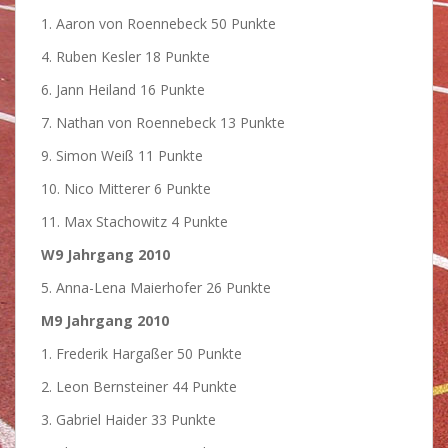
1. Aaron von Roennebeck 50 Punkte
4. Ruben Kesler 18 Punkte
6. Jann Heiland 16 Punkte
7. Nathan von Roennebeck 13 Punkte
9. Simon Weiß 11 Punkte
10. Nico Mitterer 6 Punkte
11. Max Stachowitz 4 Punkte
W9 Jahrgang 2010
5. Anna-Lena Maierhofer 26 Punkte
M9 Jahrgang 2010
1. Frederik Hargaßer 50 Punkte
2. Leon Bernsteiner 44 Punkte
3. Gabriel Haider 33 Punkte