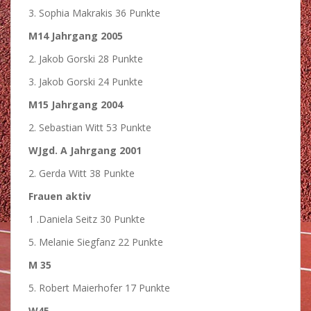
3. Sophia Makrakis 36 Punkte
M14 Jahrgang 2005
2. Jakob Gorski 28 Punkte
3. Jakob Gorski 24 Punkte
M15 Jahrgang 2004
2. Sebastian Witt 53 Punkte
WJgd. A Jahrgang 2001
2. Gerda Witt 38 Punkte
Frauen aktiv
1 .Daniela Seitz 30 Punkte
5. Melanie Siegfanz 22 Punkte
M 35
5. Robert Maierhofer 17 Punkte
W45