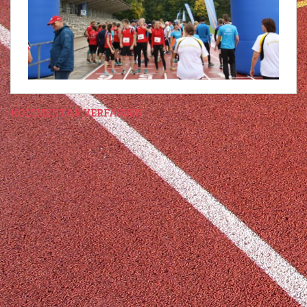
KOMMENTAR VERFASSEN