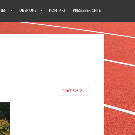
NEN
ÜBER UNS
KONTAKT
PRESSEBERICHTE
Nächste