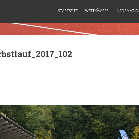
STARTSEITE
WETTKÄMPFE
INFORMATIO
bstlauf_2017_102