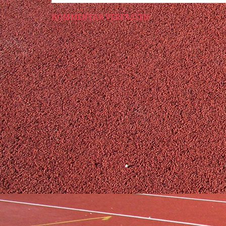
KOMMENTAR VERFASSEN