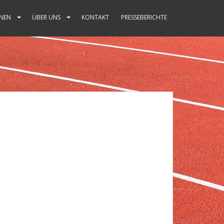
NEN
ÜBER UNS
KONTAKT
PRESSEBERICHTE